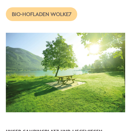
BIO-HOFLADEN WOLKE7