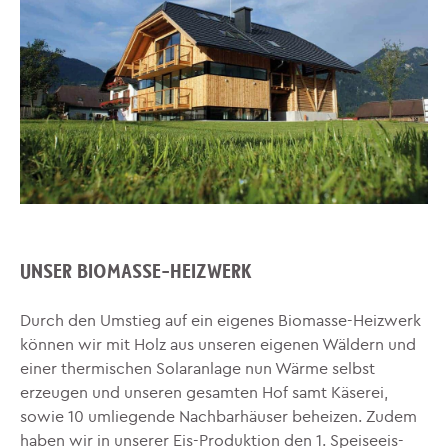
UNSER BIOMASSE-HEIZWERK
Durch den Umstieg auf ein eigenes Biomasse-Heizwerk
können wir mit Holz aus unseren eigenen Wäldern und
einer thermischen Solaranlage nun Wärme selbst
erzeugen und unseren gesamten Hof samt Käserei,
sowie 10 umliegende Nachbarhäuser beheizen. Zudem
haben wir in unserer Eis-Produktion den 1. Speiseeis-