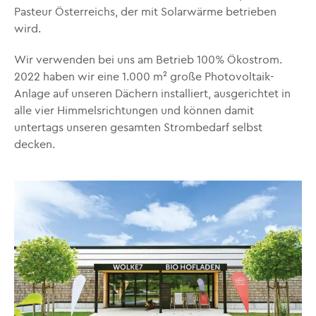
Pasteur Österreichs, der mit Solarwärme betrieben
wird.
Wir verwenden bei uns am Betrieb 100% Ökostrom.
2022 haben wir eine 1.000 m² große Photovoltaik-
Anlage auf unseren Dächern installiert, ausgerichtet in
alle vier Himmelsrichtungen und können damit
untertags unseren gesamten Strombedarf selbst
decken.