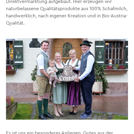
Direktvermarktung aufgebaut. Hier erzeugen wir
naturbelassene Qualitätsprodukte aus 100% Schafmilch,
handwerklich, nach eigener Kreation und in Bio-Austria-
Qualität.
Es ist uns ein besonderes Anliegen, Gutes aus der