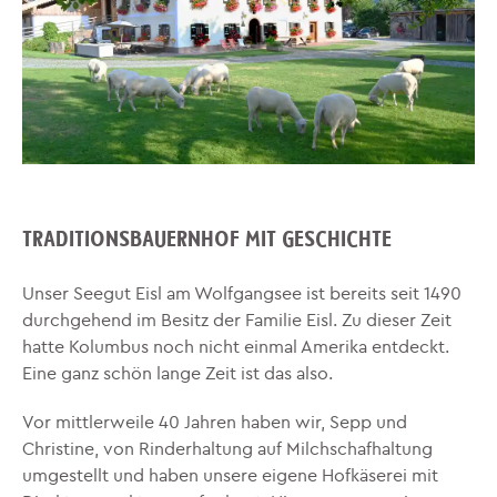
TRADITIONSBAUERNHOF MIT GESCHICHTE
Unser Seegut Eisl am Wolfgangsee ist bereits seit 1490
durchgehend im Besitz der Familie Eisl. Zu dieser Zeit
hatte Kolumbus noch nicht einmal Amerika entdeckt.
Eine ganz schön lange Zeit ist das also.
Vor mittlerweile 40 Jahren haben wir, Sepp und
Christine, von Rinderhaltung auf Milchschafhaltung
umgestellt und haben unsere eigene Hofkäserei mit