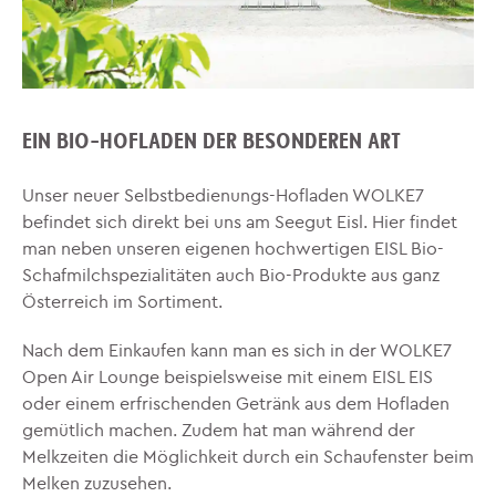
EIN BIO-HOFLADEN DER BESONDEREN ART
Unser neuer Selbstbedienungs-Hofladen WOLKE7
befindet sich direkt bei uns am Seegut Eisl. Hier findet
man neben unseren eigenen hochwertigen EISL Bio-
Schafmilchspezialitäten auch Bio-Produkte aus ganz
Österreich im Sortiment.
Nach dem Einkaufen kann man es sich in der WOLKE7
Open Air Lounge beispielsweise mit einem EISL EIS
oder einem erfrischenden Getränk aus dem Hofladen
gemütlich machen. Zudem hat man während der
Melkzeiten die Möglichkeit durch ein Schaufenster beim
Melken zuzusehen.