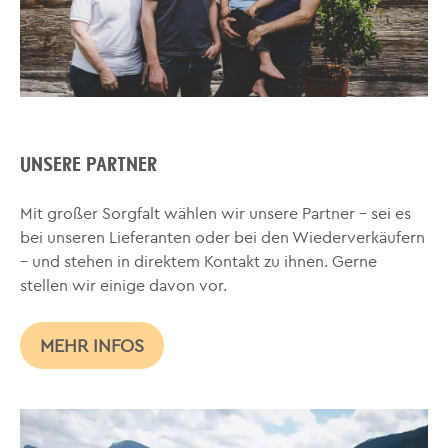
UNSERE PARTNER
Mit großer Sorgfalt wählen wir unsere Partner – sei es
bei unseren Lieferanten oder bei den Wiederverkäufern
– und stehen in direktem Kontakt zu ihnen. Gerne
stellen wir einige davon vor.
MEHR INFOS