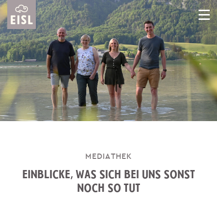
MEDIATHEK
EINBLICKE, WAS SICH BEI UNS SONST
NOCH SO TUT