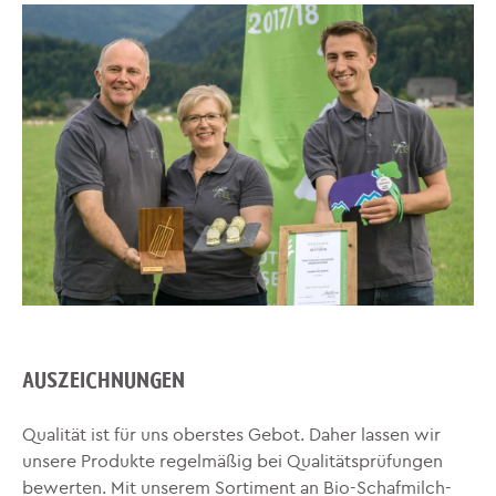
AUSZEICHNUNGEN
Qualität ist für uns oberstes Gebot. Daher lassen wir
unsere Produkte regelmäßig bei Qualitätsprüfungen
bewerten. Mit unserem Sortiment an Bio-Schafmilch-