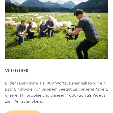
VIDEOTHEK
Bilder sagen mehr als 1000 Worte. Daher haben wir ein
paar Eindrücke von unserem Seegut Eisl, unserer Arbeit,
unserer Philosophie und unserer Produktion als Videos
zum Reinschmökern.