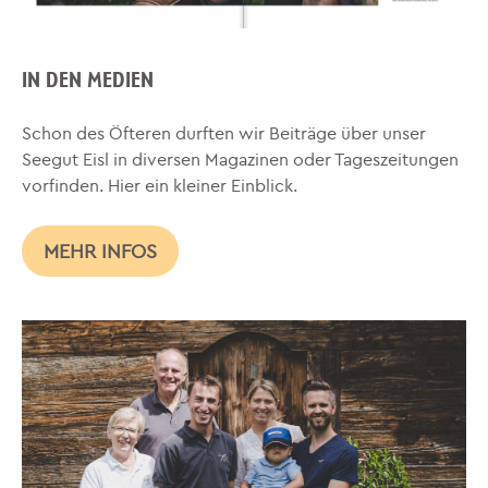
IN DEN MEDIEN
Schon des Öfteren durften wir Beiträge über unser
Seegut Eisl in diversen Magazinen oder Tageszeitungen
vorfinden. Hier ein kleiner Einblick.
MEHR INFOS