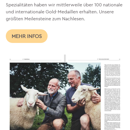
Spezialitäten haben wir mittlerweile über 100 nationale
und internationale Gold-Medaillen erhalten. Unsere
größten Meilensteine zum Nachlesen.
MEHR INFOS