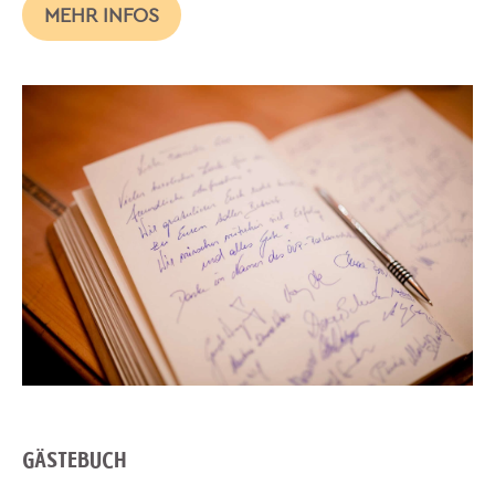
MEHR INFOS
GÄSTEBUCH